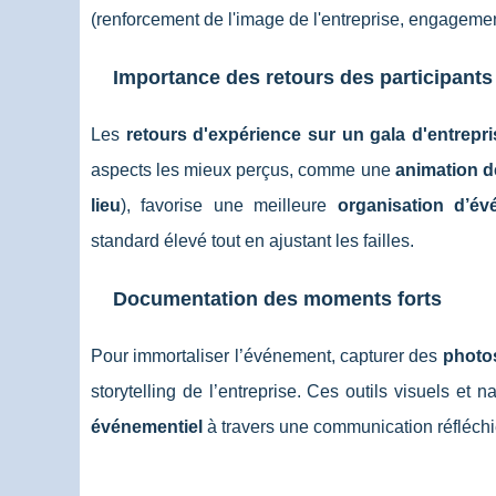
(renforcement de l'image de l'entreprise, engagemen
Importance des retours des participants
Les
retours d'expérience sur un gala d'entrepri
aspects les mieux perçus, comme une
animation d
lieu
), favorise une meilleure
organisation d’év
standard élevé tout en ajustant les failles.
Documentation des moments forts
Pour immortaliser l’événement, capturer des
photos
storytelling de l’entreprise. Ces outils visuels et
événementiel
à travers une communication réfléchi