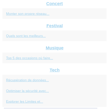
Concert
Monter son propre réseau...
Festival
Quels sont les meilleurs...
Musique
Top 5 des occasions où faire...
Tech
Récupération de données...
Optimiser la sécurité avec...
Explorer les Limites et...