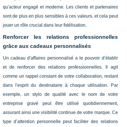
qu'acteur engagé et moderne. Les clients et partenaires
sont de plus en plus sensibles à ces valeurs, et cela peut
jouer un rôle crucial dans leur fidélisation.
Renforcer les relations professionnelles
grâce aux cadeaux personnalisés
Un cadeau d'affaires personnalisé a le pouvoir d’établir
et de renforcer des relations professionnelles. Il agit
comme un rappel constant de votre collaboration, restant
dans l'esprit du destinataire à chaque utilisation. Par
exemple, un stylo de qualité avec le nom de votre
entreprise gravé peut être utilisé quotidiennement,
assurant ainsi une visibilité continue de votre marque. Ce
type d’attention personnelle peut faciliter des relations