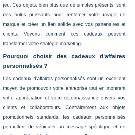
jeu. Ces objets, bien plus que de simples présents, sont
des outils puissants pour renforcer votre image de
marque et créer un lien solide avec vos partenaires et
clients. Voyons comment ces cadeaux peuvent
transformer votre stratégie marketing.
Pourquoi choisir des cadeaux d'affaires
personnalisés ?
Les cadeaux d'affaires personnalisés sont un excellent
moyen de promouvoir votre entreprise tout en montrant
votre appréciation et votre reconnaissance envers vos
clients et collaborateurs. Contrairement aux objets
promotionnels standards, les cadeaux personnalisés
permettent de véhiculer un message spécifique et de