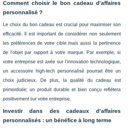
Comment choisir le bon cadeau d'affaires
personnalisé ?
Le choix du bon cadeau est crucial pour maximiser son
efficacité. Il est important de considérer non seulement
les préférences de votre cible mais aussi la pertinence
de l'objet par rapport à votre marque. Par exemple, si
votre entreprise est axée sur l'innovation technologique,
un accessoire high-tech personnalisé pourrait être un
choix judicieux. De plus, la qualité du cadeau est
primordiale; un produit durable et bien conçu reflétera
positivement sur votre entreprise.
Investir dans des cadeaux d'affaires
personnalisés : un bénéfice à long terme