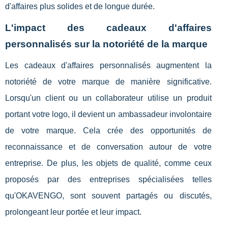
d'affaires plus solides et de longue durée.
L'impact des cadeaux d'affaires
personnalisés sur la notoriété de la marque
Les cadeaux d'affaires personnalisés augmentent la
notoriété de votre marque de manière significative.
Lorsqu'un client ou un collaborateur utilise un produit
portant votre logo, il devient un ambassadeur involontaire
de votre marque. Cela crée des opportunités de
reconnaissance et de conversation autour de votre
entreprise. De plus, les objets de qualité, comme ceux
proposés par des entreprises spécialisées telles
qu'OKAVENGO, sont souvent partagés ou discutés,
prolongeant leur portée et leur impact.