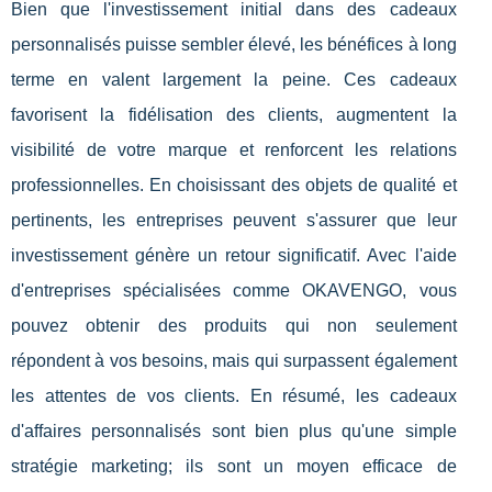
Bien que l'investissement initial dans des cadeaux
personnalisés puisse sembler élevé, les bénéfices à long
terme en valent largement la peine. Ces cadeaux
favorisent la fidélisation des clients, augmentent la
visibilité de votre marque et renforcent les relations
professionnelles. En choisissant des objets de qualité et
pertinents, les entreprises peuvent s'assurer que leur
investissement génère un retour significatif. Avec l'aide
d'entreprises spécialisées comme OKAVENGO, vous
pouvez obtenir des produits qui non seulement
répondent à vos besoins, mais qui surpassent également
les attentes de vos clients. En résumé, les cadeaux
d'affaires personnalisés sont bien plus qu'une simple
stratégie marketing; ils sont un moyen efficace de