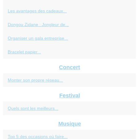
Les avantages des cadeaux...
Dongou Zidane : Jongleur de...
Organiser un gala entreprise...
Bracelet papier...
Concert
Monter son propre réseau...
Festival
Quels sont les meilleurs...
Musique
Top 5 des occasions où faire...