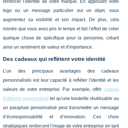
renforcer l'identité de votre marque. En apposant votre
logo ou un message particulier sur un objet, vous
augmentez sa visibilité et son impact. De plus, cela
montre que vous avez pris le temps et fait l'effort de créer
quelque chose de spécifique pour la personne, créant
ainsi un sentiment de valeur et d'importance.
Des cadeaux qui reflètent votre identité
L’un des principaux avantages des cadeaux
personnalisés est leur capacité à refléter l'identité et les
valeurs de votre entreprise. Par exemple, offrir
cadeau
d'affaires personnalisé
tel qu'une bouteille réutilisable ou
un parapluie personnalisé peut transmettre un message
d’écoresponsabilité et d’innovation. Ces choix
stratégiques renforcent l'image de votre entreprise en tant