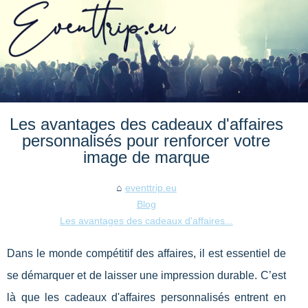
Les avantages des cadeaux d'affaires
personnalisés pour renforcer votre
image de marque
eventtrip.eu
Blog
Les avantages des cadeaux d'affaires...
Dans le monde compétitif des affaires, il est essentiel de
se démarquer et de laisser une impression durable. C’est
là que les cadeaux d'affaires personnalisés entrent en